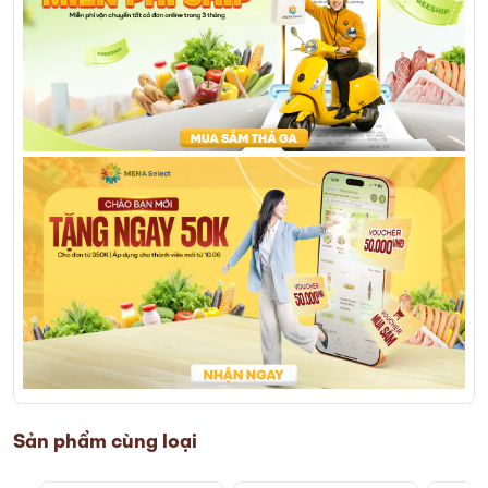
Sản phẩm cùng loại