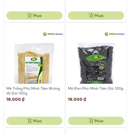
Mua
Mua
Mè Trắng Phú Minh Tâm Không
Mè Đen Phú Minh Tâm Gói 100g
Vỏ Gói 100g
18.000 ₫
19.000 ₫
Mua
Mua