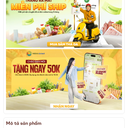
Mô tả sản phẩm