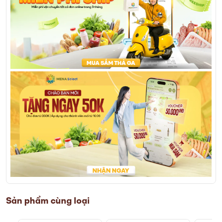
Sản phẩm cùng loại