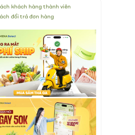
ách khách hàng thành viên
ách đổi trả đơn hàng