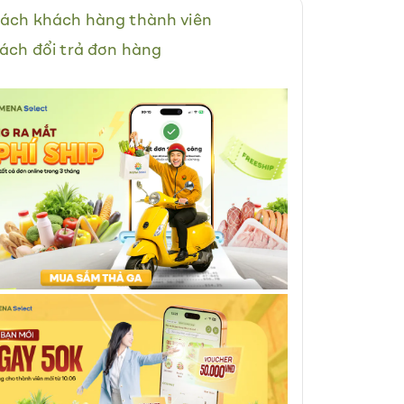
ách khách hàng thành viên
ách đổi trả đơn hàng