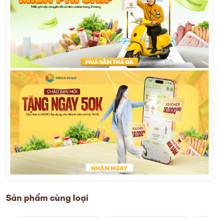
Sản phẩm cùng loại