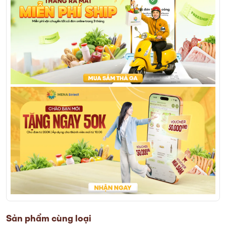
Sản phẩm cùng loại