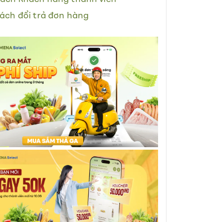
ách đổi trả đơn hàng