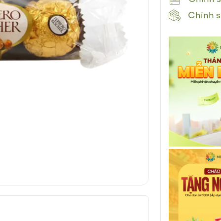
Chính s