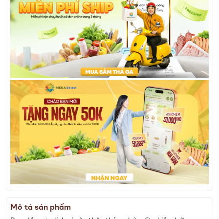
Mô tả sản phẩm