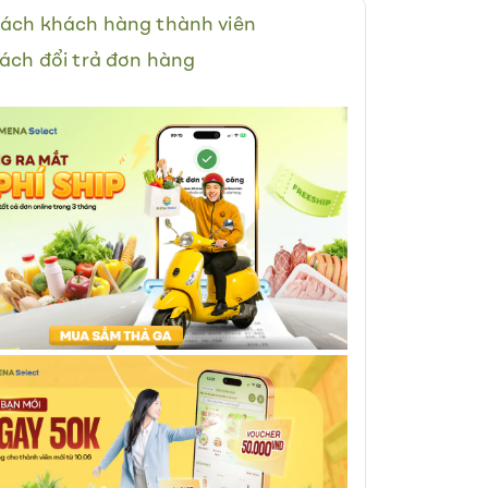
ách khách hàng thành viên
ách đổi trả đơn hàng