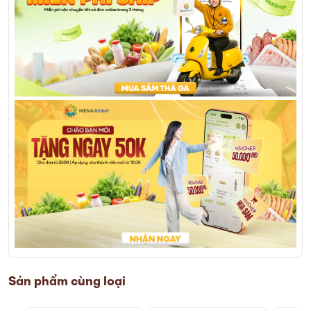
Sản phẩm cùng loại