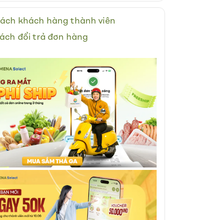
ách khách hàng thành viên
ách đổi trả đơn hàng