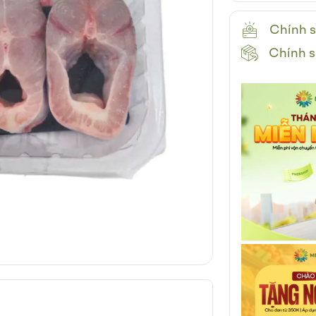
Chính s
Chính s