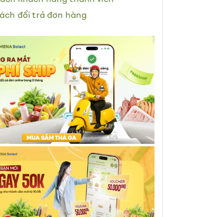
ách đổi trả đơn hàng