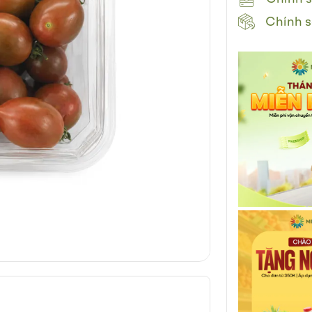
Chính s