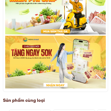
Sản phẩm cùng loại