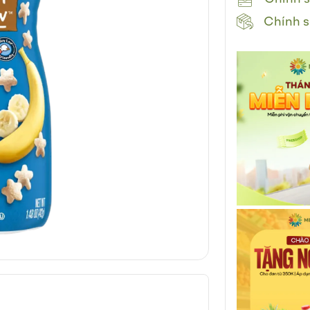
Chính s