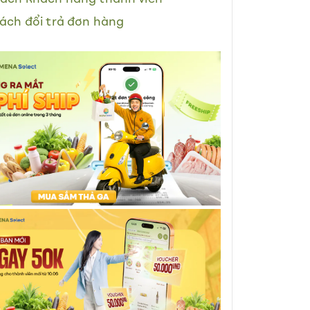
ách đổi trả đơn hàng